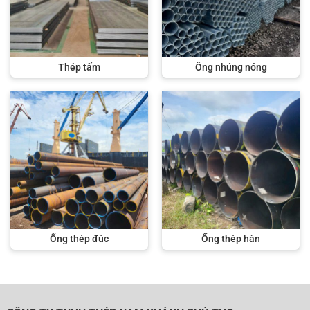
Thép tấm
Ống nhúng nóng
Ống thép đúc
Ống thép hàn